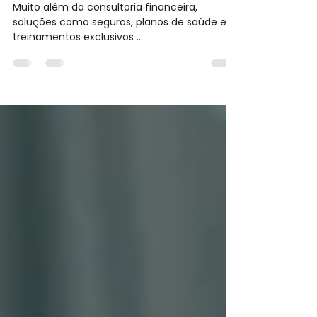
Vantagens que Vão Além
das Finanças
Muito além da consultoria financeira,
soluções como seguros, planos de saúde e
treinamentos exclusivos ...