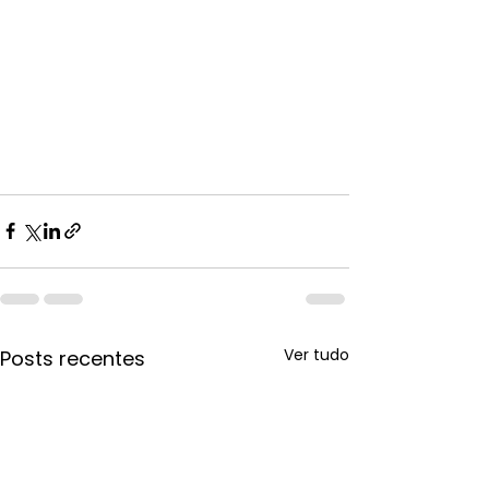
Ver tudo
Posts recentes